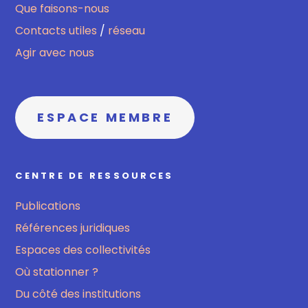
Que faisons-nous
Contacts utiles
/
réseau
Agir avec nous
ESPACE MEMBRE
CENTRE DE RESSOURCES
Publications
Références juridiques
Espaces des collectivités
Où stationner ?
Du côté des institutions