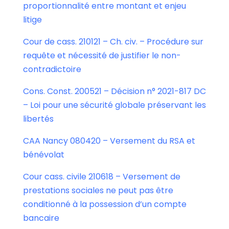
proportionnalité entre montant et enjeu
litige
Cour de cass. 210121 – Ch. civ. – Procédure sur
requête et nécessité de justifier le non-
contradictoire
Cons. Const. 200521 – Décision n° 2021-817 DC
– Loi pour une sécurité globale préservant les
libertés
CAA Nancy 080420 – Versement du RSA et
bénévolat
Cour cass. civile 210618 – Versement de
prestations sociales ne peut pas être
conditionné à la possession d’un compte
bancaire