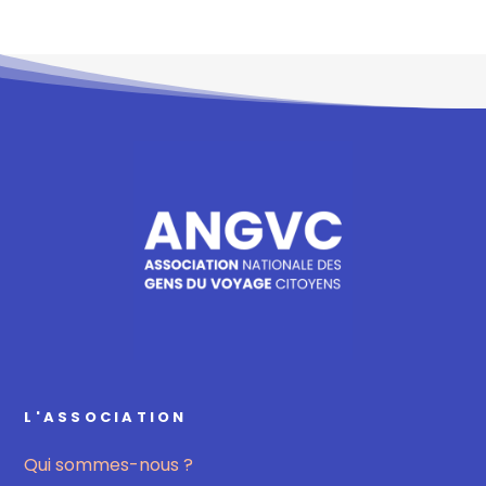
L'ASSOCIATION
Qui sommes-nous ?