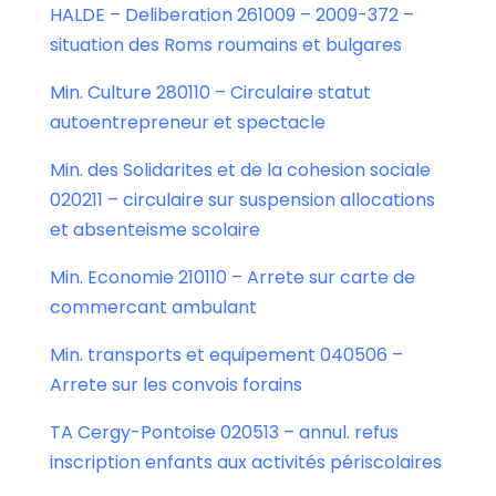
HALDE – Deliberation 261009 – 2009-372 –
situation des Roms roumains et bulgares
Min. Culture 280110 – Circulaire statut
autoentrepreneur et spectacle
Min. des Solidarites et de la cohesion sociale
020211 – circulaire sur suspension allocations
et absenteisme scolaire
Min. Economie 210110 – Arrete sur carte de
commercant ambulant
Min. transports et equipement 040506 –
Arrete sur les convois forains
TA Cergy-Pontoise 020513 – annul. refus
inscription enfants aux activités périscolaires