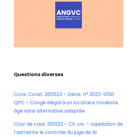
Questions diverses
Cons. Const. 260523 – Décis. n° 2023-1050
QPC – Congé illégal à un locataire modeste
âgé sans alternative adaptée
Cour de cass. 200122 – Ch. civ. – Liquidation de
l’astreinte le contrôle du juge de la