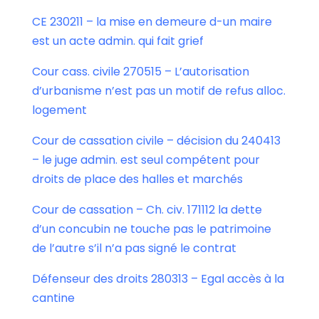
CE 230211 – la mise en demeure d-un maire
est un acte admin. qui fait grief
Cour cass. civile 270515 – L’autorisation
d’urbanisme n’est pas un motif de refus alloc.
logement
Cour de cassation civile – décision du 240413
– le juge admin. est seul compétent pour
droits de place des halles et marchés
Cour de cassation – Ch. civ. 171112 la dette
d’un concubin ne touche pas le patrimoine
de l’autre s’il n’a pas signé le contrat
Défenseur des droits 280313 – Egal accès à la
cantine