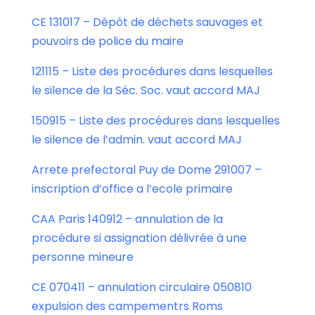
CE 131017 – Dépôt de déchets sauvages et
pouvoirs de police du maire
121115 – Liste des procédures dans lesquelles
le silence de la Séc. Soc. vaut accord MAJ
150915 – Liste des procédures dans lesquelles
le silence de l’admin. vaut accord MAJ
Arrete prefectoral Puy de Dome 291007 –
inscription d’office a l’ecole primaire
CAA Paris 140912 – annulation de la
procédure si assignation délivrée à une
personne mineure
CE 070411 – annulation circulaire 050810
expulsion des campementrs Roms