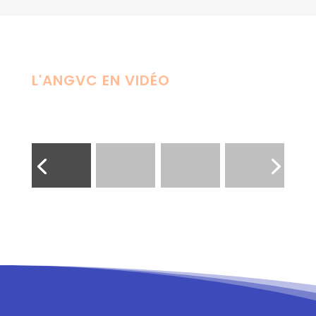
L'ANGVC EN VIDÉO