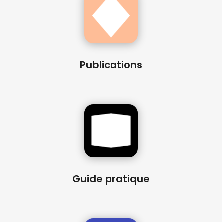
Publications
Guide pratique