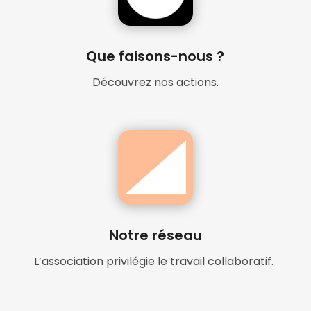
Que faisons-nous ?
Découvrez nos actions.
Notre réseau
L’association privilégie le travail collaboratif.