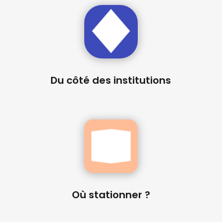
Du côté des institutions
Où stationner ?