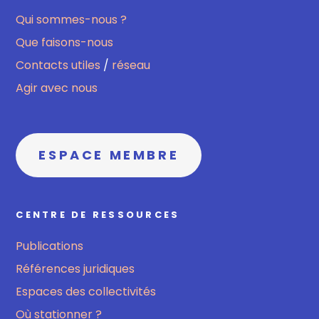
Qui sommes-nous ?
Que faisons-nous
Contacts utiles
/
réseau
Agir avec nous
ESPACE MEMBRE
CENTRE DE RESSOURCES
Publications
Références juridiques
Espaces des collectivités
Où stationner ?