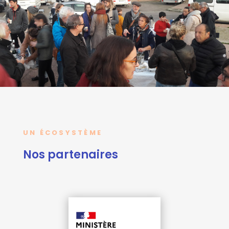
UN ÉCOSYSTÈME
Nos partenaires