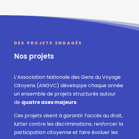
DES PROJETS ENGAGÉS
Nos projets
L’Association Nationale des Gens du Voyage
Citoyens (ANGVC) développe chaque année
un ensemble de projets structurés autour
de
quatre axes majeurs
.
Ces projets visent à garantir l’accès au droit,
lutter contre les discriminations, renforcer la
participation citoyenne et faire évoluer les