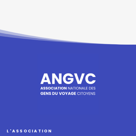
L'ASSOCIATION