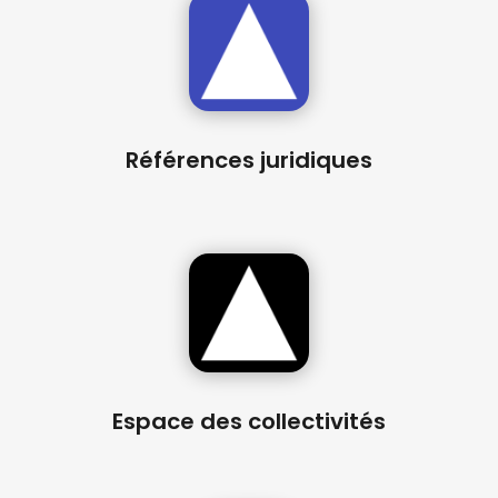
Références juridiques
Espace des collectivités