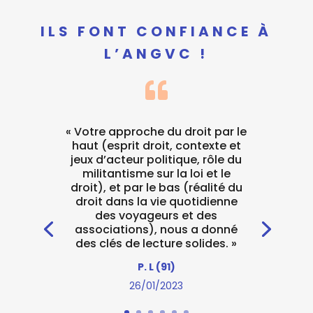
ILS FONT CONFIANCE À
L’ANGVC !

« Votre approche du droit par le
haut (esprit droit, contexte et
jeux d’acteur politique, rôle du
militantisme sur la loi et le
droit), et par le bas (réalité du
droit dans la vie quotidienne
des voyageurs et des
associations), nous a donné
des clés de lecture solides. »
P. L (91)
26/01/2023