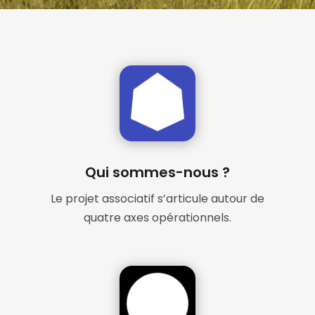
Qui sommes-nous ?
Le projet associatif s’articule autour de
quatre axes opérationnels.