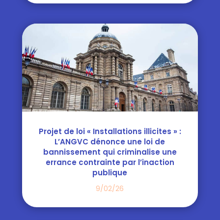
Projet de loi « Installations illicites » :
L’ANGVC dénonce une loi de
bannissement qui criminalise une
errance contrainte par l’inaction
publique
9/02/26