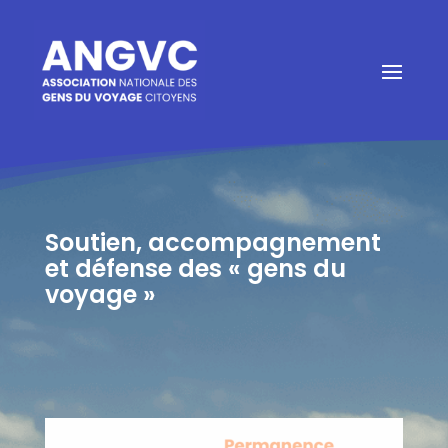
Soutien, accompagnement
et défense des « gens du
voyage »