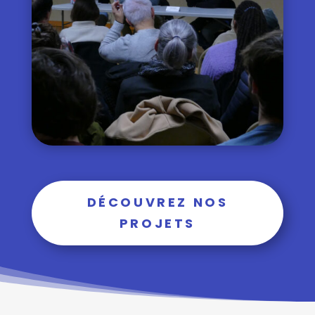
DÉCOUVREZ NOS
PROJETS