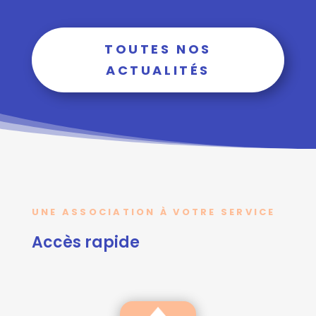
TOUTES NOS
ACTUALITÉS
UNE ASSOCIATION À VOTRE SERVICE
Accès rapide