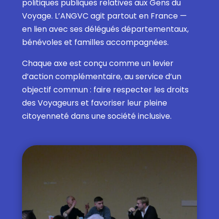
politiques publiques relatives aux Gens du
Voyage. L
’ANGVC agit partout en France —
en lien avec ses délégués départementaux,
bénévoles et familles accompagnées.
Chaque axe est conçu comme un levier
d’action complémentaire, au service d’un
objectif commun : faire respecter les droits
des Voyageurs et favoriser leur pleine
citoyenneté dans une société inclusive.