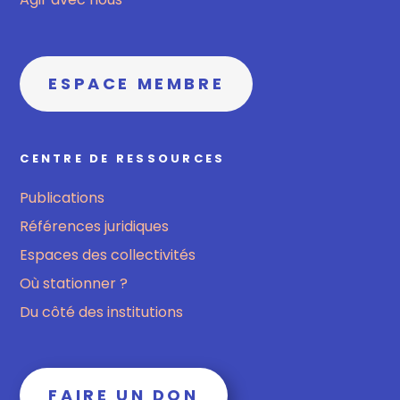
ESPACE MEMBRE
CENTRE DE RESSOURCES
Publications
Références juridiques
Espaces des collectivités
Où stationner ?
Du côté des institutions
FAIRE UN DON