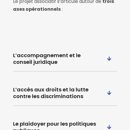
Le projet associatif s’articule autour de
trois
axes opérationnels
:
L’accompagnement et le
conseil juridique
L’accès aux droits et la lutte
contre les discriminations
Le plaidoyer pour les politiques