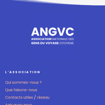
L'ASSOCIATION
Qui sommes-nous ?
Que faisons-nous
Contacts utiles
/
réseau
Agir avec nous