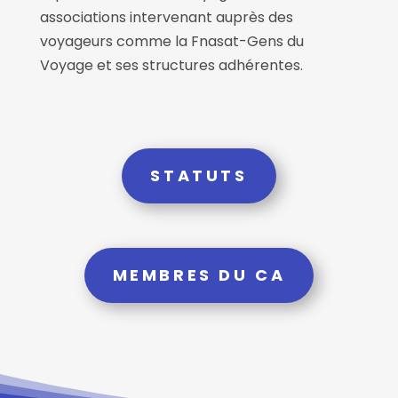
associations intervenant auprès des
voyageurs comme la Fnasat-Gens du
Voyage et ses structures adhérentes.
STATUTS
MEMBRES DU CA