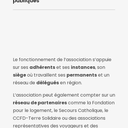
publiques
Le fonctionnement de l’association s’appuie
sur ses
adhérents
et ses
instances
, son
siège
où travaillent ses
permanents
et un
réseau de
délégués
en région.
L’association peut également compter sur un
réseau de partenaires
comme la Fondation
pour le logement, le Secours Catholique, le
CCFD-Terre Solidaire ou des associations
représentatives des voyageurs et des