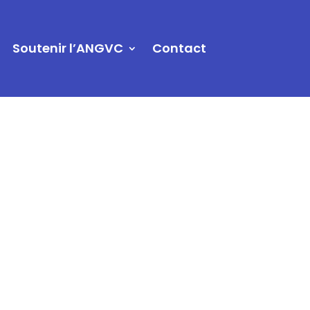
Soutenir l’ANGVC
Contact