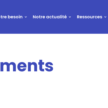
tre besoin
Notre actualité
Ressources
ements