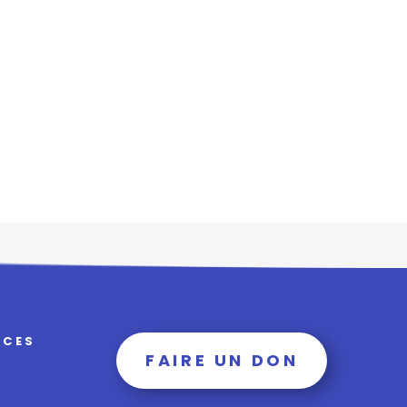
RCES
FAIRE UN DON