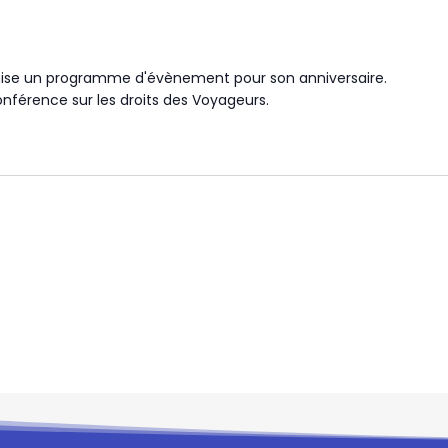
anise un programme d'évènement pour son anniversaire.
onférence sur les droits des Voyageurs.