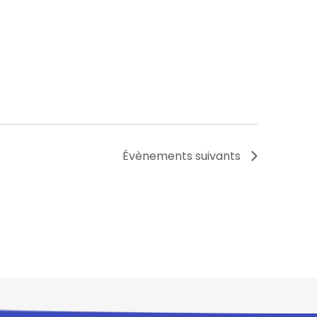
Évènements
suivants