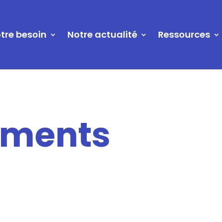
tre besoin
Notre actualité
Ressources
ements