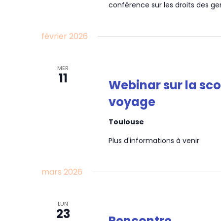
conférence sur les droits des ge
février 2026
MER
11
Webinar sur la sco
voyage
Toulouse
Plus d'informations à venir
mars 2026
LUN
23
Rencontre