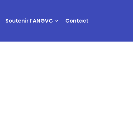
Soutenir l’ANGVC
Contact