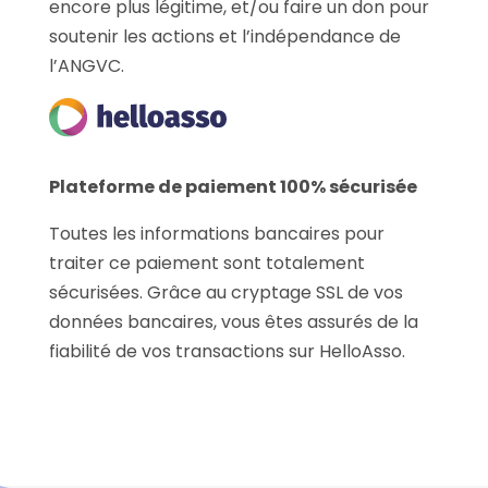
encore plus légitime, et/ou faire un don pour
soutenir les actions et l’indépendance de
l’ANGVC.
Plateforme de paiement 100% sécurisée
Toutes les informations bancaires pour
traiter ce paiement sont totalement
sécurisées. Grâce au cryptage SSL de vos
données bancaires, vous êtes assurés de la
fiabilité de vos transactions sur HelloAsso.