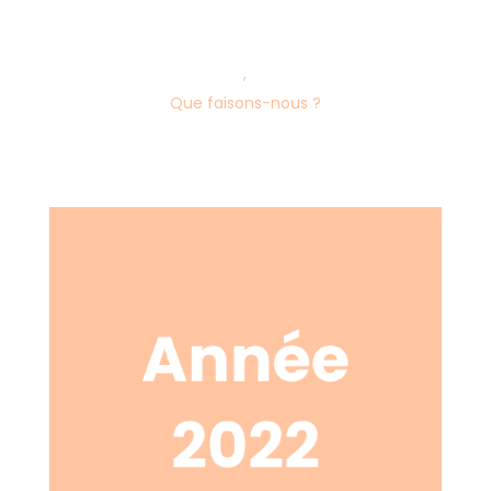
,
Que faisons-nous ?