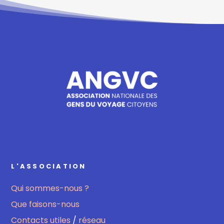
L'ASSOCIATION
Qui sommes-nous ?
Que faisons-nous
Contacts utiles
/
réseau