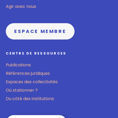
Agir avec nous
ESPACE MEMBRE
CENTRE DE RESSOURCES
Publications
Références juridiques
Espaces des collectivités
Où stationner ?
Du côté des institutions