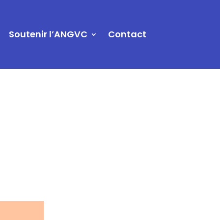
Soutenir l’ANGVC
Contact