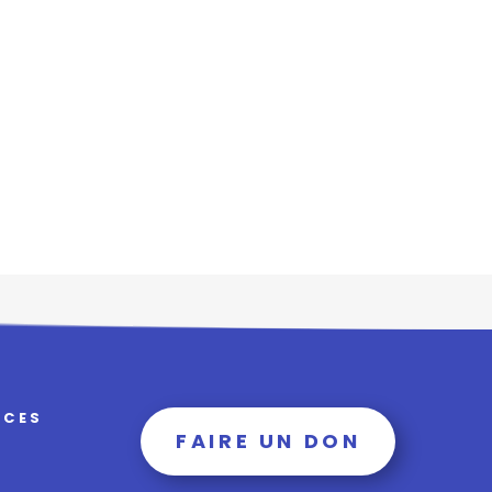
RCES
FAIRE UN DON