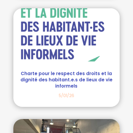
Charte pour le respect des droits et la
dignité des habitant.e.s de lieux de vie
informels
5/01/26