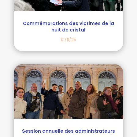
Commémorations des victimes de la
nuit de cristal
10/11/25
Session annuelle des administrateurs