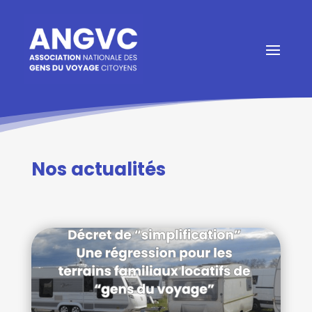
Nos actualités