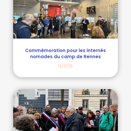
Commémoration pour les internés
nomades du camp de Rennes
12/11/25