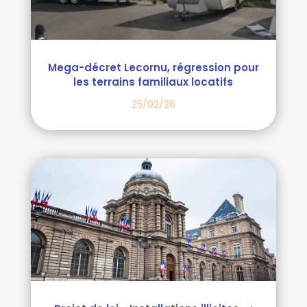
Mega-décret Lecornu, régression pour
les terrains familiaux locatifs
25/02/26