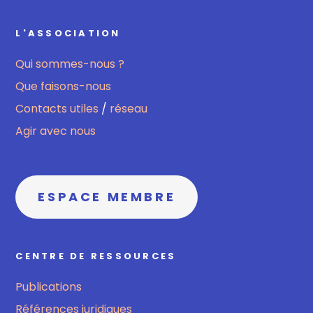
L'ASSOCIATION
Qui sommes-nous ?
Que faisons-nous
Contacts utiles
/
réseau
Agir avec nous
ESPACE MEMBRE
CENTRE DE RESSOURCES
Publications
Références juridiques