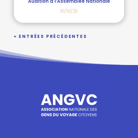
Audition à l’Assemblée Nationale
10/10/25
« ENTRÉES PRÉCÉDENTES