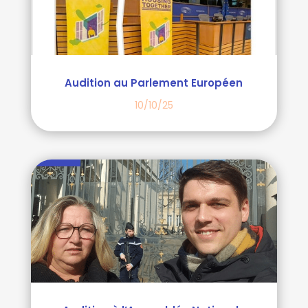
Audition au Parlement Européen
10/10/25