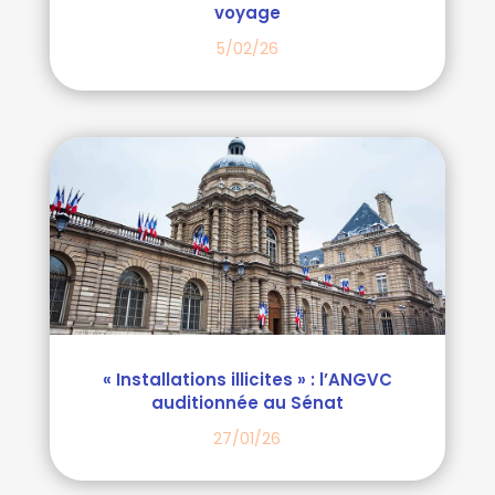
voyage
5/02/26
« Installations illicites » : l’ANGVC
auditionnée au Sénat
27/01/26