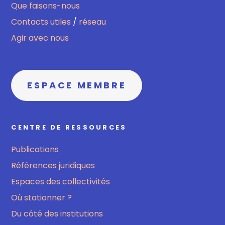
Que faisons-nous
Contacts utiles
/
réseau
Agir avec nous
ESPACE MEMBRE
CENTRE DE RESSOURCES
Publications
Références juridiques
Espaces des collectivités
Où stationner ?
Du côté des institutions