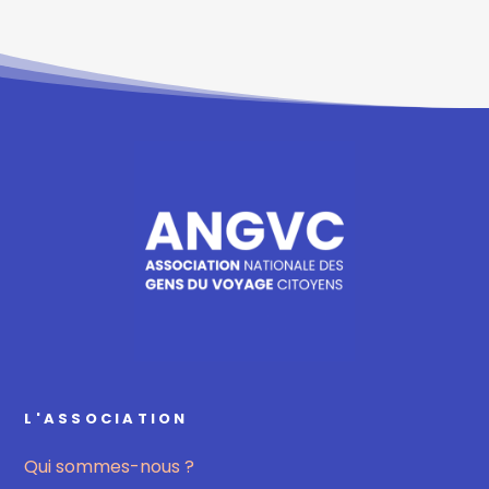
L'ASSOCIATION
Qui sommes-nous ?