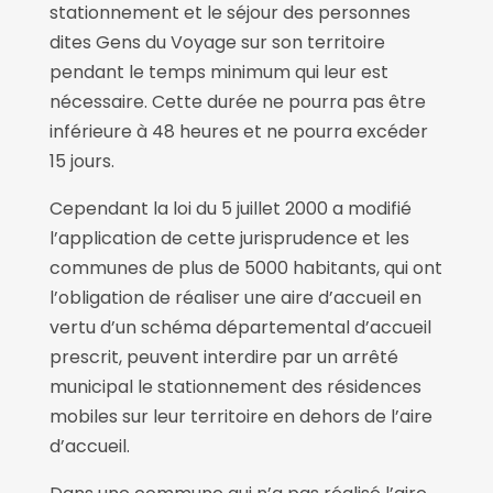
stationnement et le séjour des personnes
dites Gens du Voyage sur son territoire
pendant le temps minimum qui leur est
nécessaire. Cette durée ne pourra pas être
inférieure à 48 heures et ne pourra excéder
15 jours.
Cependant la loi du 5 juillet 2000 a modifié
l’application de cette jurisprudence et les
communes de plus de 5000 habitants, qui ont
l’obligation de réaliser une aire d’accueil en
vertu d’un schéma départemental d’accueil
prescrit, peuvent interdire par un arrêté
municipal le stationnement des résidences
mobiles sur leur territoire en dehors de l’aire
d’accueil.