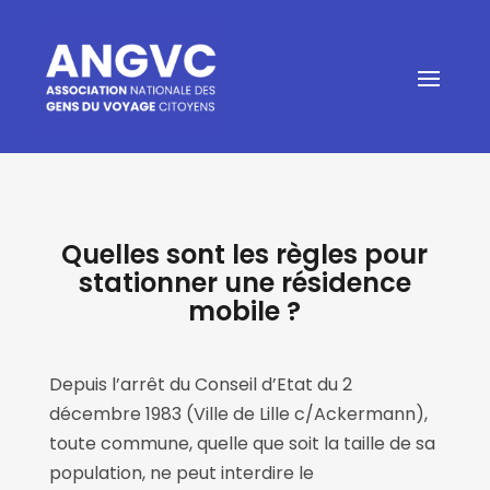
Quelles sont les règles pour
stationner une résidence
mobile ?
Depuis l’arrêt du Conseil d’Etat du 2
décembre 1983 (Ville de Lille c/Ackermann),
toute commune, quelle que soit la taille de sa
population, ne peut interdire le