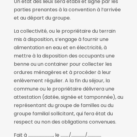
Un état des lieux sera établi et signé par les
parties prenantes à la convention à l’arrivée
et au départ du groupe.
La collectivité, ou le propriétaire du terrain
mis à disposition, s’engage à fournir une
alimentation en eau et en électricité, à
mettre à la disposition des occupants une
benne ou un container pour collecter les
ordures ménagères et à procéder à leur
enlèvement régulier. A la fin du séjour, la
commune ou le propriétaire délivrera une
attestation (datée, signée et tamponnée), au
représentant du groupe de familles ou du
groupe familial sollicitant, qui fera état du
respect ou non des obligations convenues.
Fait à ………………………, le ………/……………/……………