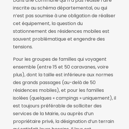
Dans une commune qui n’a pas réalisé l’aire
inscrite au schéma départemental, ou qui
n’est pas soumise à une obligation de réaliser
cet équipement, la question du
stationnement des résidences mobiles est
souvent problématique et engendre des
tensions.
Pour les groupes de familles qui voyagent
ensemble (entre 15 et 50 caravanes, voire
plus), dont la taille est inférieure aux normes
des grands passages (au-delà de 50
résidences mobiles), et pour les familles
isolées (quelques « campings » uniquement), il
est toujours préférable de solliciter des
services de la Mairie, ou auprès d’un
propriétaire privé, la désignation d’un terrain