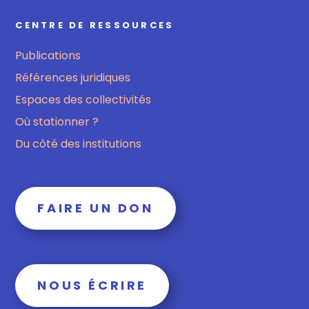
CENTRE DE RESSOURCES
Publications
Références juridiques
Espaces des collectivités
Où stationner ?
Du côté des institutions
FAIRE UN DON
NOUS ÉCRIRE