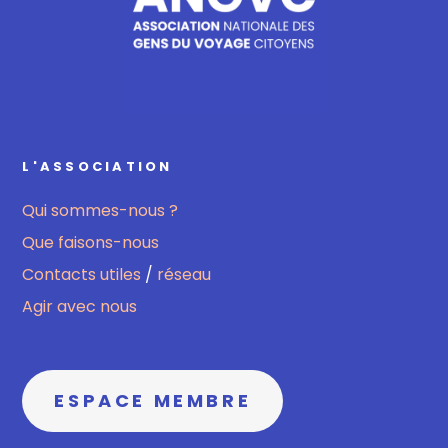
L'ASSOCIATION
Qui sommes-nous ?
Que faisons-nous
Contacts utiles
/
réseau
Agir avec nous
ESPACE MEMBRE