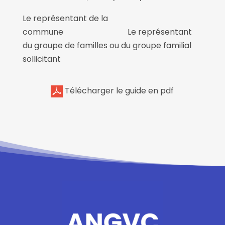
Le représentant de la
commune Le représentant
du groupe de familles ou du groupe familial
sollicitant
Télécharger le guide en pdf