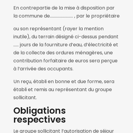
En contrepartie de la mise à disposition par
la commune de…………………….. , par le propriétaire
ou son représentant (rayer la mention
inutile), du terrain désigné ci-dessus pendant
…… jours de la fourniture d’eau, d’électricité et
de la collecte des ordures ménagères, une
contribution forfaitaire de euros sera perçue
à l’arrivée des occupants.
Un reçu, établi en bonne et due forme, sera
établi et remis au représentant du groupe
sollicitant.
Obligations
respectives
Le groupe sollicitant l’autorisation de séjour