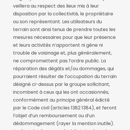
veillera au respect des lieux mis à leur
disposition par la collectivité, le propriétaire
ou son représentant. Les utilisateurs du
terrain sont ainsi tenus de prendre toutes les
mesures nécessaires pour que leur présence
et leurs activités n’apportent ni gêne ni
trouble de voisinage et, plus généralement,
ne compromettent pas l’ordre public. La
réparation des dégâts et/ou dommages, qui
pourraient résulter de l’occupation du terrain
désigné ci-dessus par le groupe sollicitant,
incombent à ceux qui les ont occasionnés,
conformément au principe général édicté
par le Code civil (articles 1382 1384), et feront
l’objet d’un remboursement ou d’un
dédommagement (rayer la mention inutile).