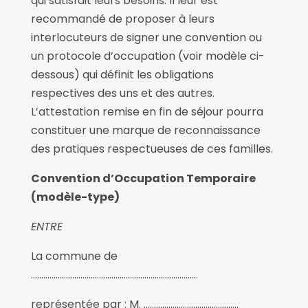
qui satisfait leurs besoins. Il leur est
recommandé de proposer à leurs
interlocuteurs de signer une convention ou
un protocole d’occupation (voir modèle ci-
dessous) qui définit les obligations
respectives des uns et des autres.
L’attestation remise en fin de séjour pourra
constituer une marque de reconnaissance
des pratiques respectueuses de ces familles.
Convention d’Occupation Temporaire
(modèle-type)
ENTRE
La commune de
………………………………………………………………………
représentée par : M. ……………………………………….