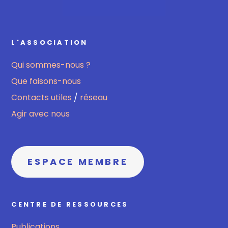
L'ASSOCIATION
Qui sommes-nous ?
Que faisons-nous
Contacts utiles
/
réseau
Agir avec nous
ESPACE MEMBRE
CENTRE DE RESSOURCES
Publications