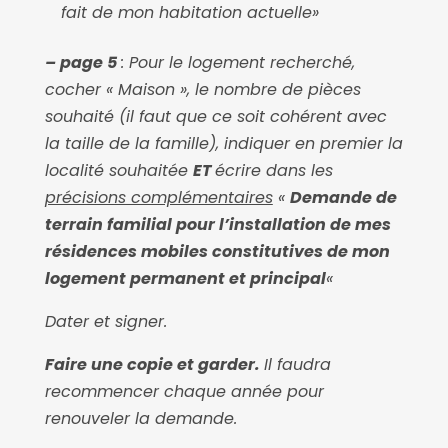
fait de mon habitation actuelle»
– page 5
: Pour le logement recherché,
cocher « Maison », le nombre de pièces
souhaité (il faut que ce soit cohérent avec
la taille de la famille), indiquer en premier la
localité souhaitée
ET
écrire dans les
précisions complémentaires
«
Demande de
terrain familial pour l’installation de mes
résidences mobiles constitutives de mon
logement permanent et principal
«
Dater et signer.
Faire une copie et garder.
Il faudra
recommencer chaque année pour
renouveler la demande
.