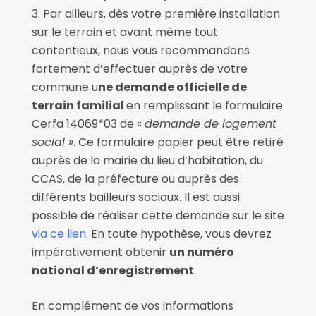
Par ailleurs, dès votre première installation
sur le terrain et avant même tout
contentieux, nous vous recommandons
fortement d’effectuer auprès de votre
commune u
ne demande officielle de
terrain familial
en remplissant le formulaire
Cerfa 14069*03 de «
demande de logement
social »
. Ce formulaire papier peut être retiré
auprès de la mairie du lieu d’habitation, du
CCAS, de la préfecture ou auprès des
différents bailleurs sociaux. Il est aussi
possible de réaliser cette demande sur le site
via ce lien
. En toute hypothèse, vous devrez
impérativement obtenir
un numéro
national d’enregistrement
.
En complément de vos informations