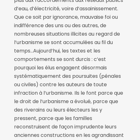
plus aux raccordements aux réseaux publics
d’eau, d’électricité, voire d’assainissement.
Que ce soit par ignorance, mauvaise foi ou
indifférence des uns ou des autres, de
nombreuses situations illicites au regard de
l’urbanisme se sont accumulées au fil du
temps…Aujourd’hui, les textes et les
comportements se sont durcis : c’est
pourquoi les élus engagent désormais
systématiquement des poursuites (pénales
ou civiles) contre les auteurs de toute
infraction à l’urbanisme. Ils le font parce que
le droit de l’urbanisme a évolué, parce que
des riverains ou leurs électeurs les y
pressent, parce que les familles
reconstruisent de façon imprudente leurs
anciennes constructions en les agrandissant