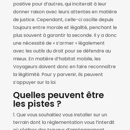
positive pour d’autres, qui inciterait à leur
donner raison avec leurs attentes en matière
de justice. Cependant, celle-ci oscille depuis
toujours entre morale et légalité, penchant le
plus souvent à garantir la seconde. Il y a donc
une nécessité de « s’armer » légalement
avec les outils du droit pour se défendre au
mieux. En matière d’habitat mobile, les
Voyageurs doivent donc en faire reconnaître
la légitimité. Pour y parvenir, ils peuvent
s’appuyer sur la loi.
Quelles peuvent être
les pistes ?
Que vous souhaitiez vous installer sur un
terrain dont la réglementation vous l’interdit
où réaliser des travaux d’aménagement