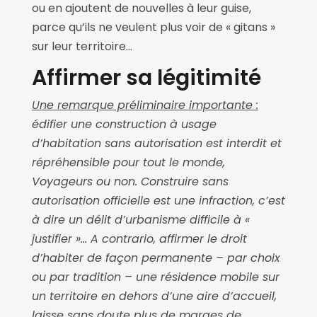
ou en ajoutent de nouvelles à leur guise,
parce qu’ils ne veulent plus voir de « gitans »
sur leur territoire…
Affirmer sa légitimité
Une remarque préliminaire importante :
édifier une construction à usage
d’habitation sans autorisation est interdit et
répréhensible pour tout le monde,
Voyageurs ou non. Construire sans
autorisation officielle est une infraction, c’est
à dire un délit d’urbanisme difficile à «
justifier »… A contrario, affirmer le droit
d’habiter de façon permanente – par choix
ou par tradition – une résidence mobile sur
un territoire en dehors d’une aire d’accueil,
laisse sans doute plus de marges de