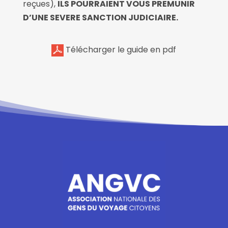
reçues),
ILS POURRAIENT VOUS PREMUNIR
D’UNE SEVERE SANCTION JUDICIAIRE.
Télécharger le guide en pdf