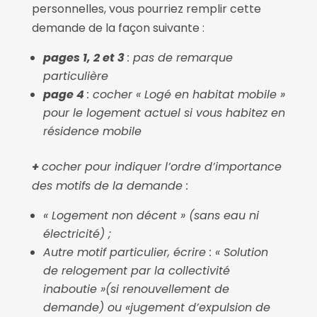
personnelles, vous pourriez remplir cette
demande de la façon suivante :
pages 1, 2 et 3
: pas de remarque
particulière
page 4
: cocher « Logé en habitat mobile »
pour le logement actuel si vous habitez en
résidence mobile
+
cocher pour indiquer l’ordre d’importance
des motifs de la demande :
« Logement non décent » (sans eau ni
électricité) ;
Autre motif particulier, écrire : « Solution
de relogement par la collectivité
inaboutie »(si renouvellement de
demande) ou «jugement d’expulsion de