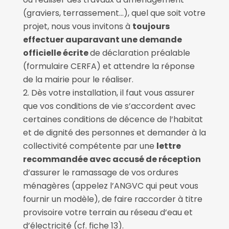
(graviers, terrassement…), quel que soit votre
projet, nous vous invitons à
toujours
effectuer auparavant une demande
officielle écrite
de déclaration préalable
(formulaire CERFA) et attendre la réponse
de la mairie pour le réaliser.
Dès votre installation, il faut vous assurer
que vos conditions de vie s’accordent avec
certaines conditions de décence de l’habitat
et de dignité des personnes et demander à la
collectivité compétente par une
lettre
recommandée avec accusé de réception
d’assurer le ramassage de vos ordures
ménagères (appelez l’ANGVC qui peut vous
fournir un modèle), de faire raccorder à titre
provisoire votre terrain au réseau d’eau et
d’électricité (cf. fiche 13).