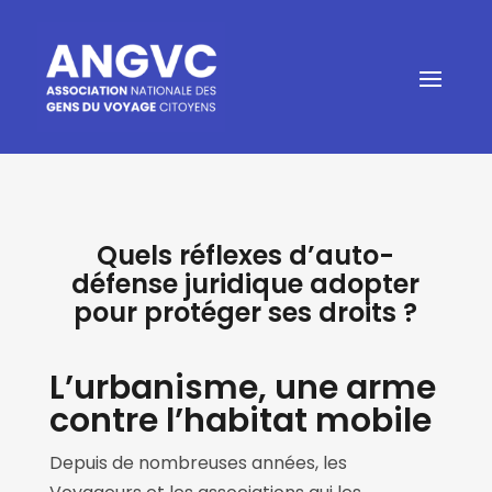
Quels réflexes d’auto-
défense juridique adopter
pour protéger ses droits ?
L’urbanisme, une arme
contre l’habitat mobile
Depuis de nombreuses années, les