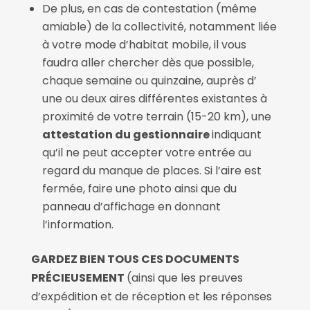
De plus, en cas de contestation (même
amiable) de la collectivité, notamment liée
à votre mode d’habitat mobile, il vous
faudra aller chercher dès que possible,
chaque semaine ou quinzaine, auprès d’
une ou deux aires différentes existantes à
proximité de votre terrain (15-20 km), une
attestation du gestionnaire
indiquant
qu’il ne peut accepter votre entrée au
regard du manque de places. Si l’aire est
fermée, faire une photo ainsi que du
panneau d’affichage en donnant
l’information.
GARDEZ BIEN TOUS CES DOCUMENTS
PRÉCIEUSEMENT
(ainsi que les preuves
d’expédition et de réception et les réponses