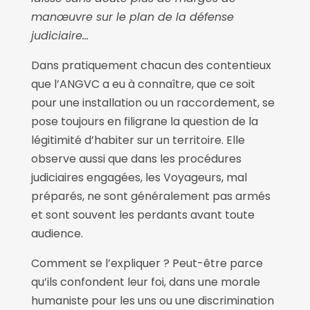
manœuvre sur le plan de la défense
judiciaire…
Dans pratiquement chacun des contentieux
que l’ANGVC a eu à connaître, que ce soit
pour une installation ou un raccordement, se
pose toujours en filigrane la question de la
légitimité d’habiter sur un territoire. Elle
observe aussi que dans les procédures
judiciaires engagées, les Voyageurs, mal
préparés, ne sont généralement pas armés
et sont souvent les perdants avant toute
audience.
Comment se l’expliquer ? Peut-être parce
qu’ils confondent leur foi, dans une morale
humaniste pour les uns ou une discrimination