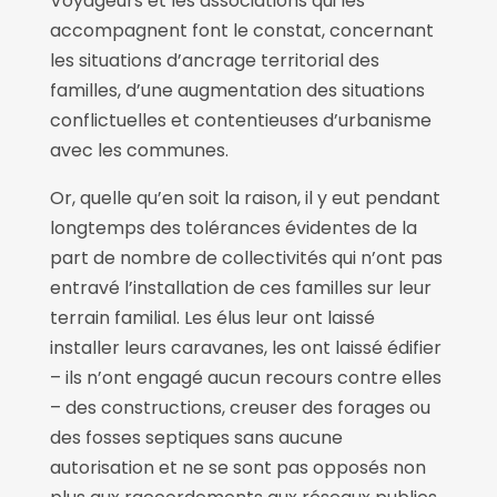
Voyageurs et les associations qui les
accompagnent font le constat, concernant
les situations d’ancrage territorial des
familles, d’une augmentation des situations
conflictuelles et contentieuses d’urbanisme
avec les communes.
Or, quelle qu’en soit la raison, il y eut pendant
longtemps des tolérances évidentes de la
part de nombre de collectivités qui n’ont pas
entravé l’installation de ces familles sur leur
terrain familial. Les élus leur ont laissé
installer leurs caravanes, les ont laissé édifier
– ils n’ont engagé aucun recours contre elles
– des constructions, creuser des forages ou
des fosses septiques sans aucune
autorisation et ne se sont pas opposés non