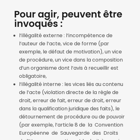
Pour agir, peuvent être
invoqués :
l’illégalité externe : l’incompétence de
l’auteur de l’acte, vice de forme (par
exemple, le défaut de motivation), un vice
de procédure, un vice dans la composition
d’un organisme dont l’avis à recueillir est
obligatoire,
l’illégalité interne : les vices liés au contenu
de l’acte (violation directe de la règle de
droit, erreur de fait, erreur de droit, erreur
dans la qualification juridique des faits), le
détournement de procédure ou de pouvoir
(par exemple, l’article 8 de la Convention
Européenne de Sauvegarde des Droits