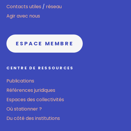
Contacts utiles
/
réseau
Agir avec nous
ESPACE MEMBRE
CENTRE DE RESSOURCES
Publications
Références juridiques
Espaces des collectivités
Où stationner ?
Du côté des institutions