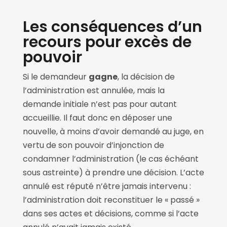
Les conséquences d’un
recours pour excès de
pouvoir
Si le demandeur
gagne
, la décision de
l’administration est annulée, mais la
demande initiale n’est pas pour autant
accueillie. Il faut donc en déposer une
nouvelle, à moins d’avoir demandé au juge, en
vertu de son pouvoir d’injonction de
condamner l’administration (le cas échéant
sous astreinte) à prendre une décision. L’acte
annulé est réputé n’être jamais intervenu :
l’administration doit reconstituer le « passé »
dans ses actes et décisions, comme si l’acte