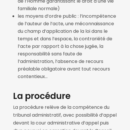
de l’Homme garantissant le droit à une vie
familiale normale)
les moyens d’ordre public : l’incompétence
de l’auteur de l’acte, une méconnaissance
du champ d’application de la loi dans le
temps et dans l’espace, la contrariété de
l’acte par rapport à la chose jugée, la
responsabilité sans faute de
l’administration, l’absence de recours
préalable obligatoire avant tout recours
contentieux…
La procédure
La procédure relève de la compétence du
tribunal administratif, avec possibilité d’appel
devant la cour administrative d’appel puis