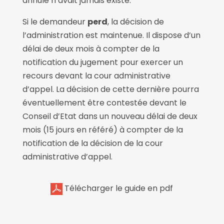
annulé n’avait jamais existé.
Si le demandeur
perd
, la décision de
l’administration est maintenue. Il dispose d’un
délai de deux mois à compter de la
notification du jugement pour exercer un
recours devant la cour administrative
d’appel. La décision de cette dernière pourra
éventuellement être contestée devant le
Conseil d’Etat dans un nouveau délai de deux
mois (15 jours en référé) à compter de la
notification de la décision de la cour
administrative d’appel.
Télécharger le guide en pdf