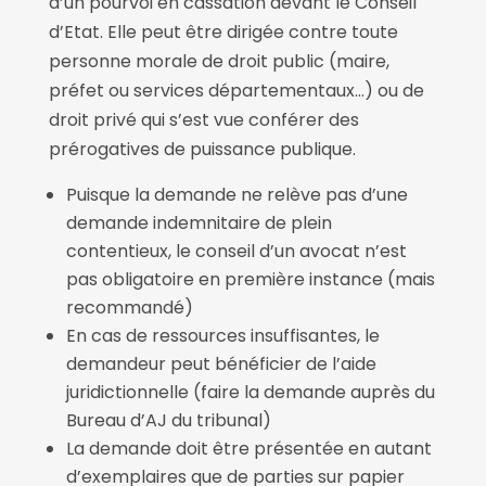
d’un pourvoi en cassation devant le Conseil
d’Etat. Elle peut être dirigée contre toute
personne morale de droit public (maire,
préfet ou services départementaux…) ou de
droit privé qui s’est vue conférer des
prérogatives de puissance publique.
Puisque la demande ne relève pas d’une
demande indemnitaire de plein
contentieux, le conseil d’un avocat n’est
pas obligatoire en première instance (mais
recommandé)
En cas de ressources insuffisantes, le
demandeur peut bénéficier de l’aide
juridictionnelle (faire la demande auprès du
Bureau d’AJ du tribunal)
La demande doit être présentée en autant
d’exemplaires que de parties sur papier