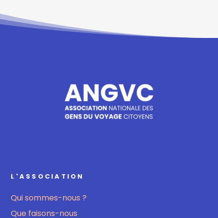
L'ASSOCIATION
Qui sommes-nous ?
Que faisons-nous