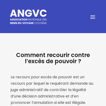
Comment recourir contre
l’excès de pouvoir ?
Le recours pour excès de pouvoir est un
recours par lequel le requérant demande au
juge administratif de contrôler la légalité
d’une décision administrative et d’en
prononcer l’annulation si elle est illégale.