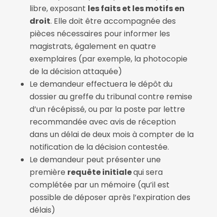
libre, exposant
les faits et les motifs en
droit
. Elle doit être accompagnée des
pièces nécessaires pour informer les
magistrats, également en quatre
exemplaires (par exemple, la photocopie
de la décision attaquée)
Le demandeur effectuera le dépôt du
dossier au greffe du tribunal contre remise
d’un récépissé, ou par la poste par lettre
recommandée avec avis de réception
dans un délai de deux mois à compter de la
notification de la décision contestée.
Le demandeur peut présenter une
première
requête initiale
qui sera
complétée par un mémoire (qu’il est
possible de déposer après l’expiration des
délais)