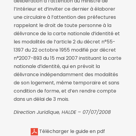
délibération à l’attention du ministre de
l’Intérieur et d’inviter ce dernier à élaborer
une circulaire à l’attention des préfectures
rappelant le droit de toute personne à la
délivrance de la carte nationale d’identité et
les modalités de l’article 2 du décret n°55-
1397 du 22 octobre 1955 modifié par décret
n°2007-893 du 15 mai 2007 instituant la carte
nationale d’identité, qui en prévoit la
délivrance indépendamment des modalités
de son logement, même temporaire et sans
condition de forme, et d’en rendre compte
dans un délai de 3 mois.
Direction Juridique, HALDE – 07/07/2008
Télécharger le guide en pdf