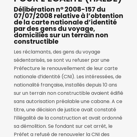
Délibération n° 2008-157 du
07/07/2008 relative à l’obtention
de la carte nationale d’identité
par des gens du voyage,
domiciliés sur un terrain non
constructible
Les réclamants, des gens du voyage
sédentarisés, se sont vu refuser par une
Préfecture le renouvellement de leur carte
nationale d’identité (CNI). Les intéressées, de
nationalité française, installés depuis 10 ans
sur un terrain non constructible avaient édifié
sans autorisation préalable une cabane. A ce
titre, une décision de justice avait constaté
l’illégalité de la construction et avait ordonné
sa démolition. Se fondant sur cet arrêt, le
Préfet a refusé de renouveler la CNI des