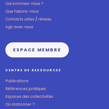
Qui sommes-nous ?
Que faisons-nous
Contacts utiles
/
réseau
Agir avec nous
ESPACE MEMBRE
CENTRE DE RESSOURCES
Publications
Références juridiques
Espaces des collectivités
Où stationner ?