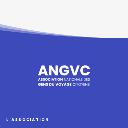
L'ASSOCIATION