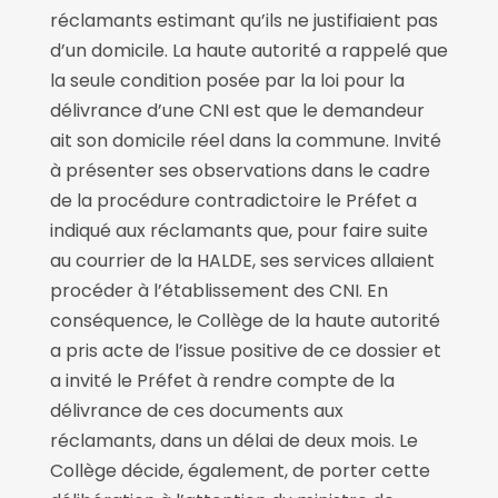
réclamants estimant qu’ils ne justifiaient pas
d’un domicile. La haute autorité a rappelé que
la seule condition posée par la loi pour la
délivrance d’une CNI est que le demandeur
ait son domicile réel dans la commune. Invité
à présenter ses observations dans le cadre
de la procédure contradictoire le Préfet a
indiqué aux réclamants que, pour faire suite
au courrier de la HALDE, ses services allaient
procéder à l’établissement des CNI. En
conséquence, le Collège de la haute autorité
a pris acte de l’issue positive de ce dossier et
a invité le Préfet à rendre compte de la
délivrance de ces documents aux
réclamants, dans un délai de deux mois. Le
Collège décide, également, de porter cette