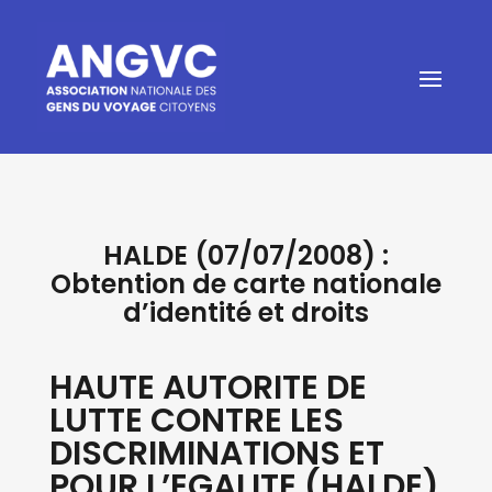
HALDE (07/07/2008) :
Obtention de carte nationale
d’identité et droits
HAUTE AUTORITE DE
LUTTE CONTRE LES
DISCRIMINATIONS ET
POUR L’EGALITE (HALDE)