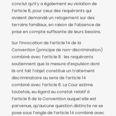
conclut qu’il y a également eu violation de
l’article 8, pour ceux des requérants qui
avaient demandé un relogement sur des
terrains familiaux, en raison de l’absence de
prise en compte suffisante de leurs besoins.
Sur l’invocation de l’article 14 de la
Convention (principe de non-discrimination)
combiné avec l’article 8 : les requérants
soutiennent que la mesure d’expulsion dont
ils ont fait l’objet constitue un traitement
discriminatoire au sens de l’article 14
combiné avec l’article 8. La Cour estime
toutefois, eu égard au constat relatif à
l’article 8 de la Convention auquel elle est
parvenue, qu’aucune question distincte ne se
pose sous l’angle de l’article 14 combiné avec