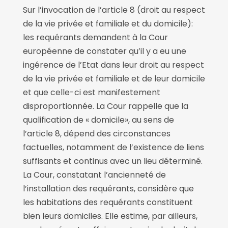
Sur l’invocation de l’article 8 (droit au respect
de la vie privée et familiale et du domicile):
les requérants demandent à la Cour
européenne de constater qu’il y a eu une
ingérence de l’Etat dans leur droit au respect
de la vie privée et familiale et de leur domicile
et que celle-ci est manifestement
disproportionnée. La Cour rappelle que la
qualification de « domicile», au sens de
l’article 8, dépend des circonstances
factuelles, notamment de l’existence de liens
suffisants et continus avec un lieu déterminé.
La Cour, constatant l’ancienneté de
l’installation des requérants, considère que
les habitations des requérants constituent
bien leurs domiciles. Elle estime, par ailleurs,