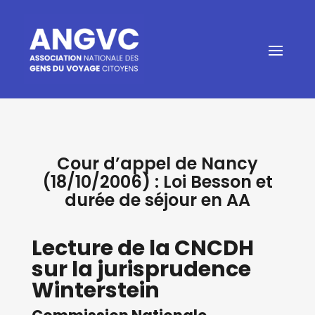
Cour d’appel de Nancy
(18/10/2006) : Loi Besson et
durée de séjour en AA
Lecture de la CNCDH
sur la jurisprudence
Winterstein