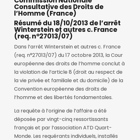
Commission Nationale
Consultative des Droits de
l’Homme
(France)
Résumé du 18/10/2013 de l’arrêt
Winterstein et autres c.
France
(req. n°27013/07)
Dans l’arrêt Winterstein et autres c. France
(req. n°27013/07) du 17 octobre 2013, la Cour
européenne des droits de l’homme conclut à
la violation de l’article 8 (droit au respect de
la vie privée et familiale et du domicile) de la
Convention européenne des droits de
l’homme et des libertés fondamentales.
La requête à l’origine de l’affaire a été
déposée par vingt-cinq ressortissants
français et par l’association ATD Quart-
Monde. Les requérants individuels, installés