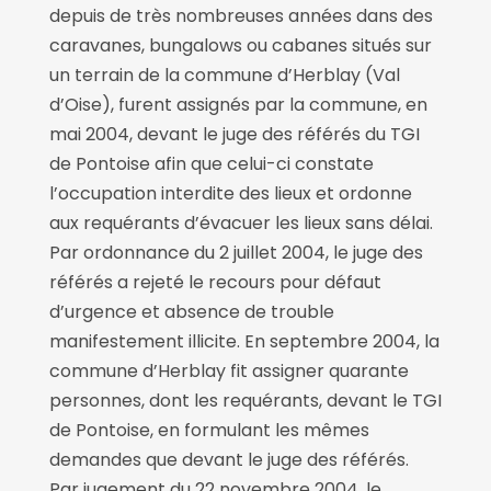
depuis de très nombreuses années dans des
caravanes, bungalows ou cabanes situés sur
un terrain de la commune d’Herblay (Val
d’Oise), furent assignés par la commune, en
mai 2004, devant le juge des référés du TGI
de Pontoise afin que celui-ci constate
l’occupation interdite des lieux et ordonne
aux requérants d’évacuer les lieux sans délai.
Par ordonnance du 2 juillet 2004, le juge des
référés a rejeté le recours pour défaut
d’urgence et absence de trouble
manifestement illicite. En septembre 2004, la
commune d’Herblay fit assigner quarante
personnes, dont les requérants, devant le TGI
de Pontoise, en formulant les mêmes
demandes que devant le juge des référés.
Par jugement du 22 novembre 2004, le