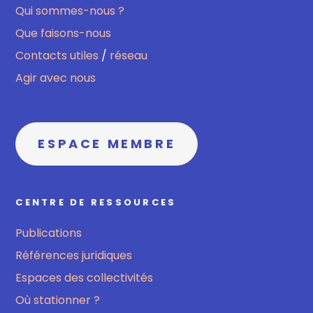
Qui sommes-nous ?
Que faisons-nous
Contacts utiles
/
réseau
Agir avec nous
ESPACE MEMBRE
CENTRE DE RESSOURCES
Publications
Références juridiques
Espaces des collectivités
Où stationner ?