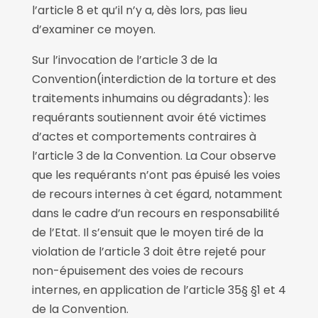
l’article 8 et qu’il n’y a, dès lors, pas lieu
d’examiner ce moyen.
Sur l’invocation de l’article 3 de la
Convention(interdiction de la torture et des
traitements inhumains ou dégradants): les
requérants soutiennent avoir été victimes
d’actes et comportements contraires à
l’article 3 de la Convention. La Cour observe
que les requérants n’ont pas épuisé les voies
de recours internes à cet égard, notamment
dans le cadre d’un recours en responsabilité
de l’Etat. Il s’ensuit que le moyen tiré de la
violation de l’article 3 doit être rejeté pour
non-épuisement des voies de recours
internes, en application de l’article 35§ §1 et 4
de la Convention.