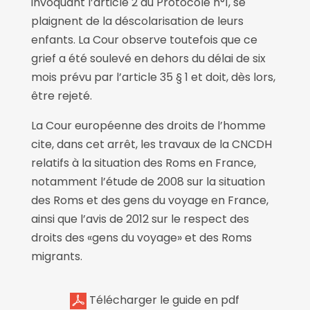
invoquant l’article 2 du Protocole n°1, se
plaignent de la déscolarisation de leurs
enfants. La Cour observe toutefois que ce
grief a été soulevé en dehors du délai de six
mois prévu par l’article 35 § 1 et doit, dès lors,
être rejeté.
La Cour européenne des droits de l’homme
cite, dans cet arrêt, les travaux de la CNCDH
relatifs à la situation des Roms en France,
notamment l’étude de 2008 sur la situation
des Roms et des gens du voyage en France,
ainsi que l’avis de 2012 sur le respect des
droits des «gens du voyage» et des Roms
migrants.
Télécharger le guide en pdf