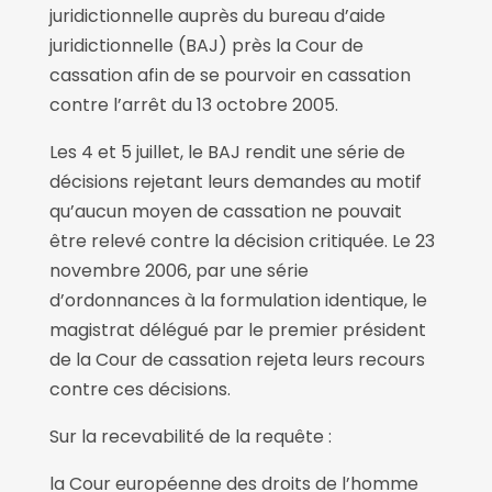
juridictionnelle auprès du bureau d’aide
juridictionnelle (BAJ) près la Cour de
cassation afin de se pourvoir en cassation
contre l’arrêt du 13 octobre 2005.
Les 4 et 5 juillet, le BAJ rendit une série de
décisions rejetant leurs demandes au motif
qu’aucun moyen de cassation ne pouvait
être relevé contre la décision critiquée. Le 23
novembre 2006, par une série
d’ordonnances à la formulation identique, le
magistrat délégué par le premier président
de la Cour de cassation rejeta leurs recours
contre ces décisions.
Sur la recevabilité de la requête :
la Cour européenne des droits de l’homme