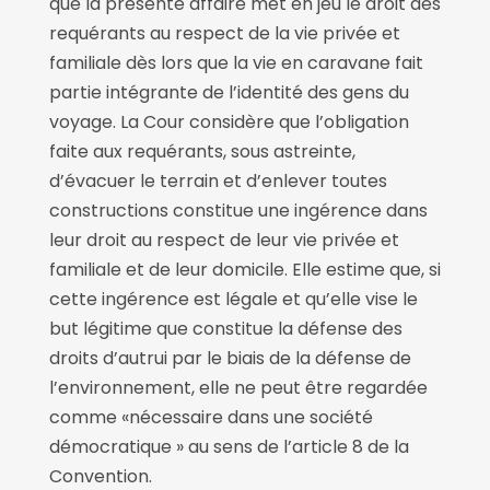
que la présente affaire met en jeu le droit des
requérants au respect de la vie privée et
familiale dès lors que la vie en caravane fait
partie intégrante de l’identité des gens du
voyage. La Cour considère que l’obligation
faite aux requérants, sous astreinte,
d’évacuer le terrain et d’enlever toutes
constructions constitue une ingérence dans
leur droit au respect de leur vie privée et
familiale et de leur domicile. Elle estime que, si
cette ingérence est légale et qu’elle vise le
but légitime que constitue la défense des
droits d’autrui par le biais de la défense de
l’environnement, elle ne peut être regardée
comme «nécessaire dans une société
démocratique » au sens de l’article 8 de la
Convention.