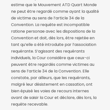
estime que le Mouvement ATD Quart Monde
ne peut être regardé comme ayant la qualité
de victime au sens de l’article 34 de la
Convention. La requête est incompatible
ratione personae avec les dispositions de la
Convention et doit, dès lors, être rejetée en
tant qu’elle a été introduite par l’association
requérante. S’agissant des requérants
individuels, la Cour considère que ceux-ci
peuvent être regardés comme victimes au
sens de l’article 34 de la Convention. Elle
constate, par ailleurs, que les requérants,
malgré leur désistement en cassation, ont
bien épuisé les voies de recours internes
avant de saisir la Cour et déclare, dès lors, la
requête recevable.