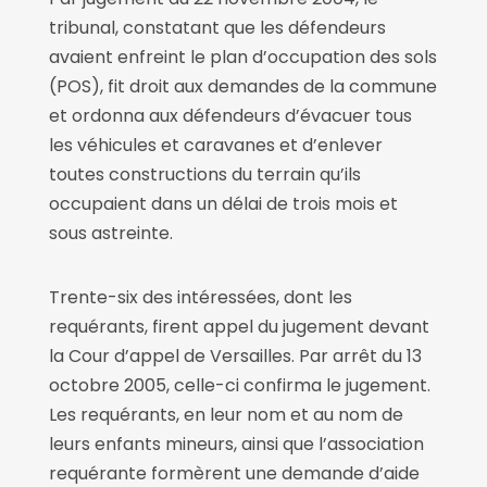
tribunal, constatant que les défendeurs
avaient enfreint le plan d’occupation des sols
(POS), fit droit aux demandes de la commune
et ordonna aux défendeurs d’évacuer tous
les véhicules et caravanes et d’enlever
toutes constructions du terrain qu’ils
occupaient dans un délai de trois mois et
sous astreinte.
Trente-six des intéressées, dont les
requérants, firent appel du jugement devant
la Cour d’appel de Versailles. Par arrêt du 13
octobre 2005, celle-ci confirma le jugement.
Les requérants, en leur nom et au nom de
leurs enfants mineurs, ainsi que l’association
requérante formèrent une demande d’aide