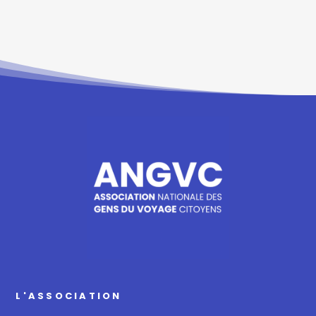
L'ASSOCIATION