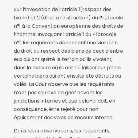
Sur l’invocation de l’article 1(respect des
biens) et 2 (droit à l’instruction) du Protocole
n°1 à la Convention européenne des droits de
l’homme: Invoquant l’article 1 du Protocole
n°1, les requérants dénoncent une violation
du droit au respect des biens de ceux d’entre
eux qui ont quitté le terrain où ils vivaient,
dans la mesure où ils ont dû laisser sur place
certains biens qui ont ensuite été détruits ou
volés. La Cour observe que les requérants
n’ont pas soulevé ce grief devant les
juridictions internes et que celui-ci doit, en
conséquence, être rejeté pour non-
épuisement des voies de recours interne.
Dans leurs observations, les requérants,