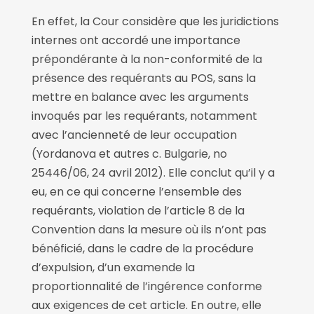
En effet, la Cour considère que les juridictions
internes ont accordé une importance
prépondérante à la non-conformité de la
présence des requérants au POS, sans la
mettre en balance avec les arguments
invoqués par les requérants, notamment
avec l’ancienneté de leur occupation
(Yordanova et autres c. Bulgarie, no
25446/06, 24 avril 2012). Elle conclut qu’il y a
eu, en ce qui concerne l’ensemble des
requérants, violation de l’article 8 de la
Convention dans la mesure où ils n’ont pas
bénéficié, dans le cadre de la procédure
d’expulsion, d’un examende la
proportionnalité de l’ingérence conforme
aux exigences de cet article. En outre, elle