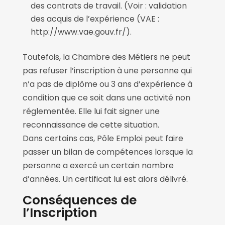
des contrats de travail. (Voir : validation
des acquis de l’expérience (VAE :
http://www.vae.gouv.fr/).
Toutefois, la Chambre des Métiers ne peut
pas refuser l’inscription à une personne qui
n’a pas de diplôme ou 3 ans d’expérience à
condition que ce soit dans une activité non
réglementée. Elle lui fait signer une
reconnaissance de cette situation.
Dans certains cas, Pôle Emploi peut faire
passer un bilan de compétences lorsque la
personne a exercé un certain nombre
d’années. Un certificat lui est alors délivré.
Conséquences de
l’Inscription