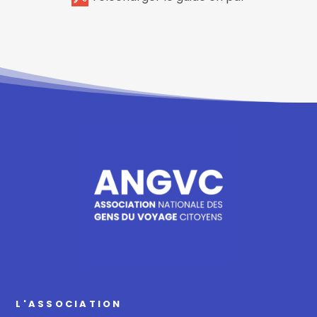
L'ASSOCIATION