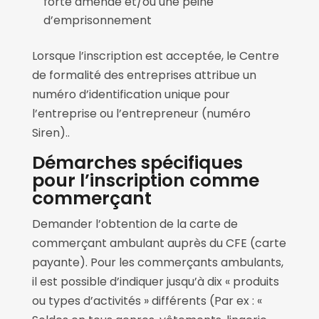
forte amende et/ou une peine
d’emprisonnement
Lorsque l’inscription est acceptée, le Centre
de formalité des entreprises attribue un
numéro d’identification unique pour
l’entreprise ou l’entrepreneur (numéro
Siren)..
Démarches spécifiques
pour l’inscription comme
commerçant
Demander l’obtention de la carte de
commerçant ambulant auprès du CFE (carte
payante). Pour les commerçants ambulants,
il est possible d’indiquer jusqu’à dix « produits
ou types d’activités » différents (Par ex : «