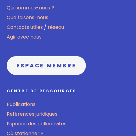
Qui sommes-nous ?
Que faisons-nous
Contacts utiles
/
réseau
Agir avec nous
ESPACE MEMBRE
CENTRE DE RESSOURCES
Publications
Références juridiques
Espaces des collectivités
Où stationner ?