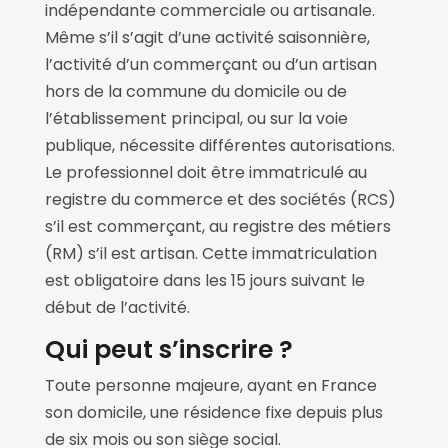
indépendante commerciale ou artisanale.
Même s’il s’agit d’une activité saisonnière,
l’activité d’un commerçant ou d’un artisan
hors de la commune du domicile ou de
l’établissement principal, ou sur la voie
publique, nécessite différentes autorisations.
Le professionnel doit être immatriculé au
registre du commerce et des sociétés (RCS)
s’il est commerçant, au registre des métiers
(RM) s’il est artisan. Cette immatriculation
est obligatoire dans les 15 jours suivant le
début de l’activité.
Qui peut s’inscrire ?
Toute personne majeure, ayant en France
son domicile, une résidence fixe depuis plus
de six mois ou son siège social.