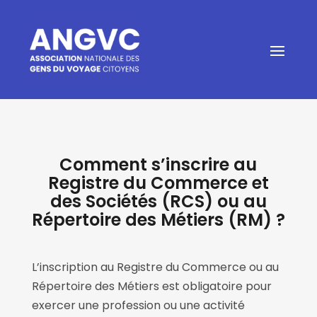
Comment s’inscrire au
Registre du Commerce et
des Sociétés (RCS) ou au
Répertoire des Métiers (RM) ?
L’inscription au Registre du Commerce ou au
Répertoire des Métiers est obligatoire pour
exercer une profession ou une activité