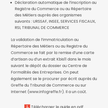
Déclaration automatique de l’inscription au
Registre du Commerce ou au Répertoire
des Métiers auprès des organismes
suivants : URSSAF, INSEE, SERVICES FISCAUX,
RSI, TRIBUNAL DE COMMERCE
La validation de l’immatriculation au
Répertoire des Métiers ou au Registre du
Commerce se fait par la remise d’une carte
d’artisan ou d’un extrait Kbis11 dans le mois
suivant le dépôt du dossier au Centre de
Formalités des Entreprises. On peut
également se le procurer par écrit auprès du
Greffe du Tribunal de Commerce ou sur
Internet (www.infogreffe.fr). Il a un coût.
Télécharger le guide en pdf