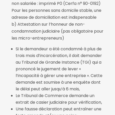
non salariée : imprimé P0 (Cerfa n° 90-0192)
Pour les personnes sans domicile stable, une
adresse de domiciliation est indispensable
b) Attestation sur l’honneur de non-
condamnation judiciaire (pas obligatoire pour
les micro-entrepreneurs)
Si le demandeur a été condamné à plus de
trois mois d’incarcération, il doit demander
au Tribunal de Grande Instance (TGI) qui a
prononcé le jugement de lever «
l’incapacité à gérer une entreprise ». Cette
demande est soumise à une enquête dont
le délai peut aller jusqu’à 6 mois,
Le Tribunal de Commerce demande un
extrait de casier judiciaire pour vérification,
Une fausse déclaration peut entraîner une