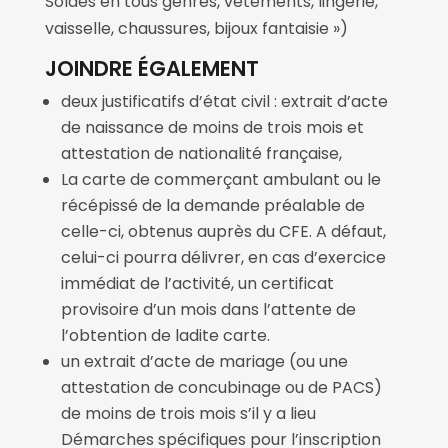
Soldes en tous genres, vêtements, lingerie,
vaisselle, chaussures, bijoux fantaisie »)
JOINDRE ÉGALEMENT
deux justificatifs d’état civil : extrait d’acte
de naissance de moins de trois mois et
attestation de nationalité française,
La carte de commerçant ambulant ou le
récépissé de la demande préalable de
celle-ci, obtenus auprès du CFE. A défaut,
celui-ci pourra délivrer, en cas d’exercice
immédiat de l’activité, un certificat
provisoire d’un mois dans l’attente de
l’obtention de ladite carte.
un extrait d’acte de mariage (ou une
attestation de concubinage ou de PACS)
de moins de trois mois s’il y a lieu
Démarches spécifiques pour l’inscription