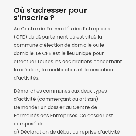
Où s’adresser pour
s’inscrire ?
Au Centre de Formalités des Entreprises
(CFE) du département où est situé la
commune d’élection de domicile ou le
domicile. Le CFE est le lieu unique pour
effectuer toutes les déclarations concernant
la création, la modification et la cessation
d’activités.
Démarches communes aux deux types
d’activité (commerçant ou artisan)
Demander un dossier au Centre de
Formalités des Entreprises. Ce dossier est
composé de :
a) Déclaration de début ou reprise d’activité