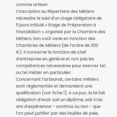
comme artisan
L’inscription au Répertoire des Métiers
nécessite le suivi d’un stage obligatoire de
5 jours intitulé « Stage de Préparation à
l’installation », organisé par la Chambre des
Métiers. Son coût varie en fonction des
Chambres de Métiers (de l’ordre de 300
€). Il concerne la fonction de chef
d’entreprise en général et non pas les
compétences nécessaires pour exercer tel
ou tel métier en particulier.
Concernant l’artisanat, certains métiers
sont réglementés et demandent une
qualification (voir fiche 1). A ce jour, la loi fait
obligation d’avoir soit un diplôme, soit trois
ans d’expérience – continus ou non – que
l’on peut justifier par des feuilles de paie,