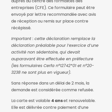
auprès du centre des formalités des
entreprises (CFE). Ce formulaire peut être
envoyé par lettre recommandée avec avis
de réception ou remis sur place contre
récépissé.
Important : cette déclaration remplace la
déclaration préalable pour l’exercice d’une
activité non sédentaire, qui devait
auparavant être effectuée en préfecture
(les formulaires Cerfa n°12742*01 et n°20-
3238 ne sont plus en vigueur).
Sans réponse dans un délai de 2 mois, la
demande est considérée comme refusée.
La carte est valable
4 ans
et renouvelable.
Elle est délivrée contre paiement d’une