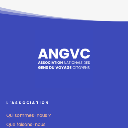
L'ASSOCIATION
Qui sommes-nous ?
Que faisons-nous