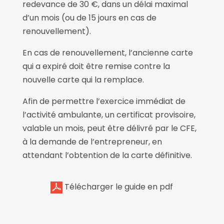
redevance de 30 €, dans un délai maximal
d’un mois (ou de 15 jours en cas de
renouvellement).
En cas de renouvellement, l’ancienne carte
qui a expiré doit être remise contre la
nouvelle carte qui la remplace.
Afin de permettre l’exercice immédiat de
l’activité ambulante, un certificat provisoire,
valable un mois, peut être délivré par le CFE,
à la demande de l’entrepreneur, en
attendant l’obtention de la carte définitive.
Télécharger le guide en pdf