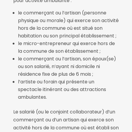
pour activité ambulante :
le commerçant ou l’artisan (personne
physique ou morale) qui exerce son activité
hors de la commune où est situé son
habitation ou son principal établissement ;
le micro-entrepreneur qui exerce hors de
la commune de son établissement ;
le commerçant ou l’artisan, son époux(se)
ou son salarié, n’ayant ni domicile ni
résidence fixe de plus de 6 mois ;
l’artiste ou forain qui présente un
spectacle itinérant ou des attractions
ambulantes.
Le salarié (ou le conjoint collaborateur) d’un
commerçant ou d’un artisan qui exerce son
activité hors de la commune où est établi son