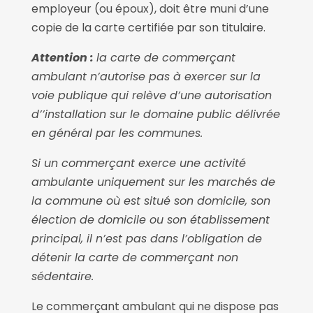
employeur (ou époux), doit être muni d’une
copie de la carte certifiée par son titulaire.
Attention :
la carte de commerçant
ambulant n’autorise pas à exercer sur la
voie publique qui relève d’une autorisation
d’’installation sur le domaine public délivrée
en général par les communes.
Si un commerçant exerce une activité
ambulante uniquement sur les marchés de
la commune où est situé son domicile, son
élection de domicile ou son établissement
principal, il n’est pas dans l’obligation de
détenir la carte de commerçant non
sédentaire.
Le commerçant ambulant qui ne dispose pas