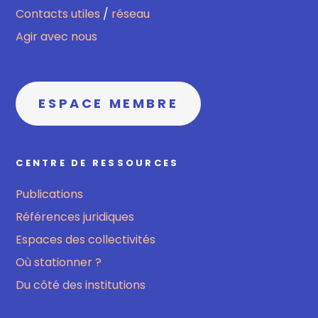
Contacts utiles
/
réseau
Agir avec nous
ESPACE MEMBRE
CENTRE DE RESSOURCES
Publications
Références juridiques
Espaces des collectivités
Où stationner ?
Du côté des institutions