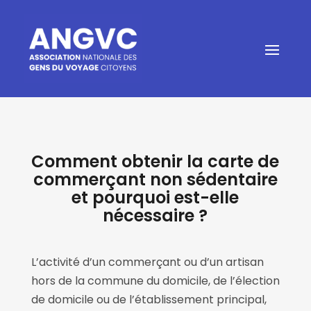
Comment obtenir la carte de
commerçant non sédentaire
et pourquoi est-elle
nécessaire ?
L’activité d’un commerçant ou d’un artisan
hors de la commune du domicile, de l’élection
de domicile ou de l’établissement principal,