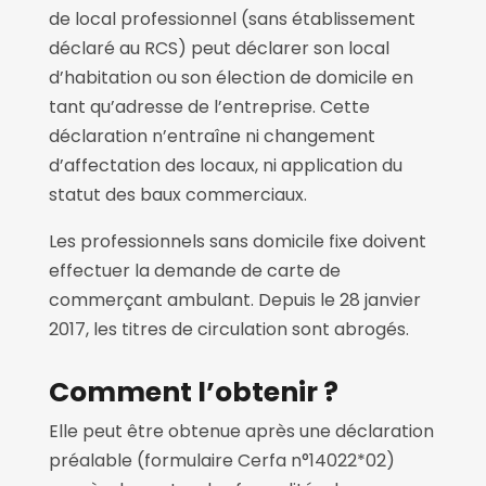
de local professionnel (sans établissement
déclaré au RCS) peut déclarer son local
d’habitation ou son élection de domicile en
tant qu’adresse de l’entreprise. Cette
déclaration n’entraîne ni changement
d’affectation des locaux, ni application du
statut des baux commerciaux.
Les professionnels sans domicile fixe doivent
effectuer la demande de carte de
commerçant ambulant. Depuis le 28 janvier
2017, les titres de circulation sont abrogés.
Comment l’obtenir ?
Elle peut être obtenue après une déclaration
préalable (formulaire Cerfa n°14022*02)