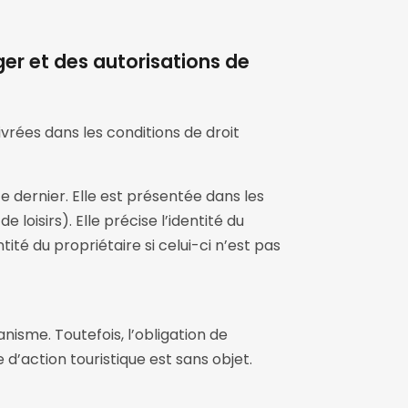
er et des autorisations de
vrées dans les conditions de droit
e dernier. Elle est présentée dans les
oisirs). Elle précise l’identité du
ntité du propriétaire si celui-ci n’est pas
anisme. Toutefois, l’obligation de
’action touristique est sans objet.