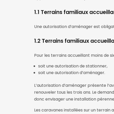
1.1 Terrains familiaux accueill
Une autorisation d’aménager est obligato
1.2 Terrains familiaux accueil
Pour les terrains accueillant moins de s
soit une autorisation de stationner,
soit une autorisation d’aménager.
L’autorisation d’aménager présente l’avan
renouveler tous les trois ans. Le demandeu
donc envisager une installation pérenne
Les caravanes installées sur un terrain 