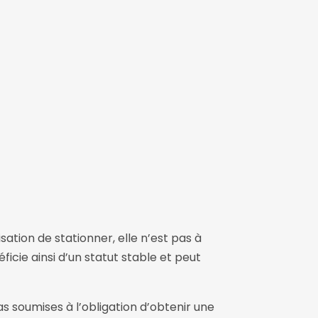
sation de stationner, elle n’est pas à
ficie ainsi d’un statut stable et peut
as soumises à l’obligation d’obtenir une