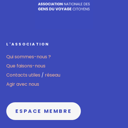
L'ASSOCIATION
Qui sommes-nous ?
Que faisons-nous
Contacts utiles
/
réseau
Agir avec nous
ESPACE MEMBRE