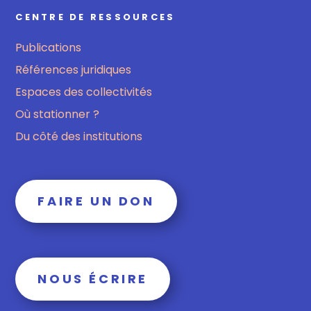
CENTRE DE RESSOURCES
Publications
Références juridiques
Espaces des collectivités
Où stationner ?
Du côté des institutions
FAIRE UN DON
NOUS ÉCRIRE