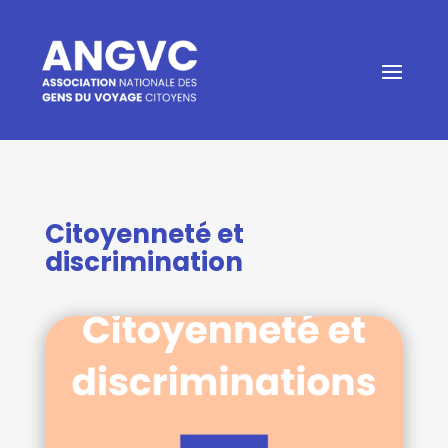
Citoyenneté et
discrimination