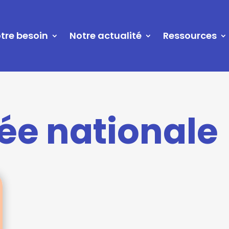
tre besoin
Notre actualité
Ressources
e nationale