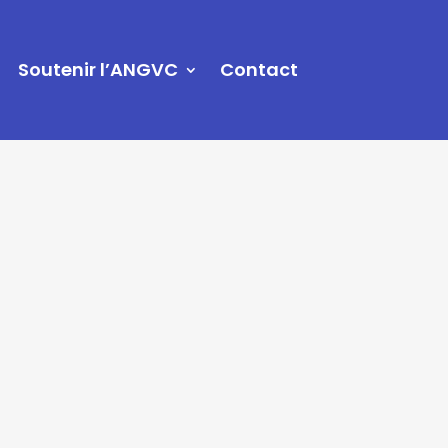
Soutenir l’ANGVC
Contact