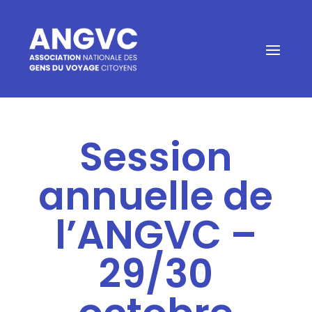
Session
annuelle de
l’ANGVC –
29/30