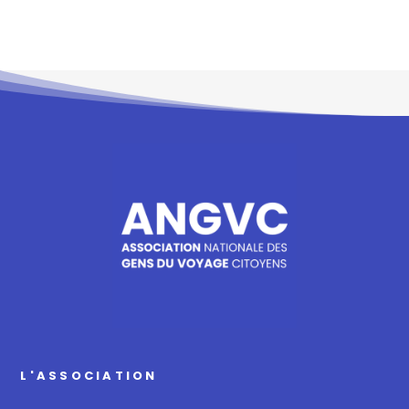
L'ASSOCIATION