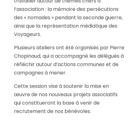
travailler autour de thèmes chers à
l’association : la mémoire des persécutions
des « nomades » pendant la seconde guerre,
ainsi que la représentation médiatique des
Voyageurs.
Plusieurs ateliers ont été organisés par Pierre
Chopinaud, qui a accompagné les délégués à
réfléchir autour d’actions communes et de
campagnes à mener.
Cette session vise à soutenir la mise en
œuvre de nos nouveaux projets associatifs
qui constitueront la base à venir de
recrutement de nos bénévoles.