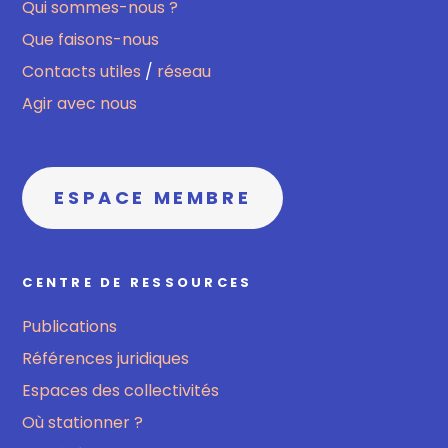
Qui sommes-nous ?
Que faisons-nous
Contacts utiles
/
réseau
Agir avec nous
ESPACE MEMBRE
CENTRE DE RESSOURCES
Publications
Références juridiques
Espaces des collectivités
Où stationner ?