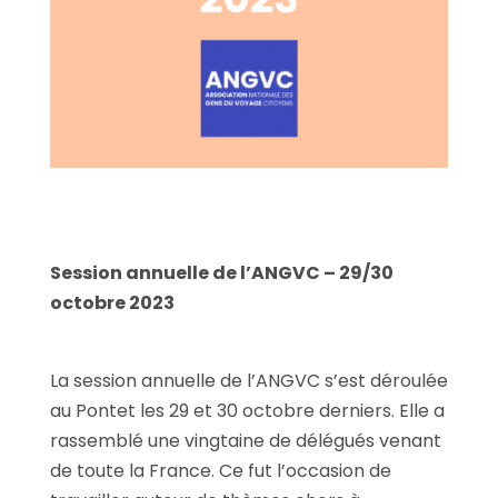
Session annuelle de l’ANGVC – 29/30
octobre 2023
La session annuelle de l’ANGVC s’est déroulée
au Pontet les 29 et 30 octobre derniers. Elle a
rassemblé une vingtaine de délégués venant
de toute la France. Ce fut l’occasion de