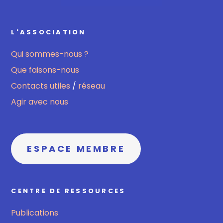
L'ASSOCIATION
Qui sommes-nous ?
Que faisons-nous
Contacts utiles
/
réseau
Agir avec nous
ESPACE MEMBRE
CENTRE DE RESSOURCES
Publications