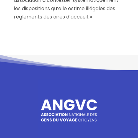
association à contester systématiquement
les dispositions qu’elle estime illégales des
règlements des aires d’accueil. »