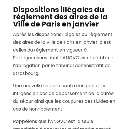
Dispositions illégales du
règlement des aires de la
Ville de Paris en janvier
Après les dispositions illégales du règlement
des aires de la Ville de Paris en janvier, c’est
celles du règlement en vigueur à
Sarreguemines dont l’ANGVC vient d’obtenir
l’abrogation par le tribunal administratif de
Strasbourg.
Une nouvelle victoire contre les pénalités
infligées en cas de dépassement de la durée
du séjour ainsi que les coupures des fluides en
cas de non-paiement.
Rappelons que l’ANGVC est la seule